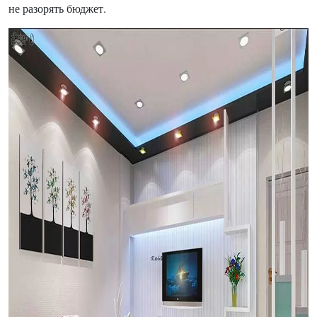
не разорять бюджет.