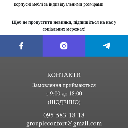
корпусні меблі за індивідуальними розмірами
Щоб не пропустити новинки, підпишіться на нас у
соціальних мережах!
КОНТАКТИ
Замовлення приймаються
з 9:00 до 18:00
(ЩОДЕННО)
095-583-18-18
groupleconfort@gmail.com