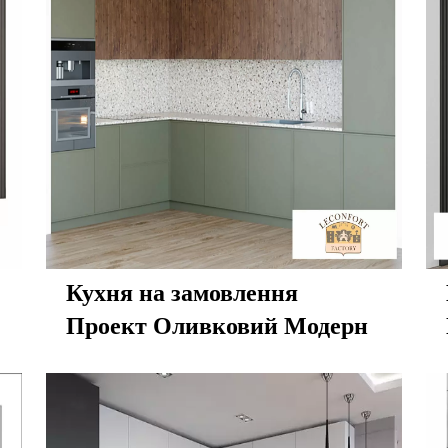
Кухня на замовлення
Проект Оливковий Модерн