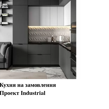
Кухня на замовлення
Проект Industrial