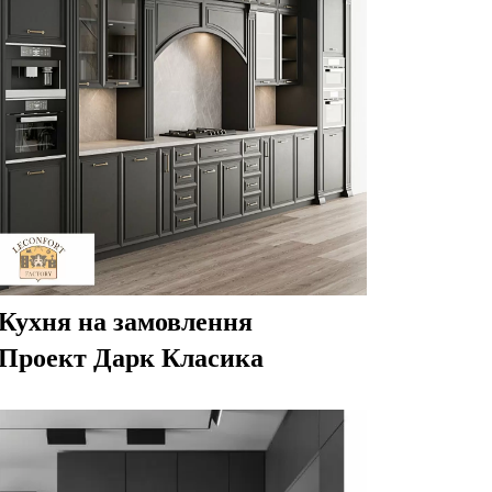
Кухня на замовлення
Проект Дарк Класика