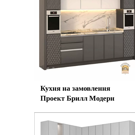
Кухня на замовлення
Проект Брилл Модерн