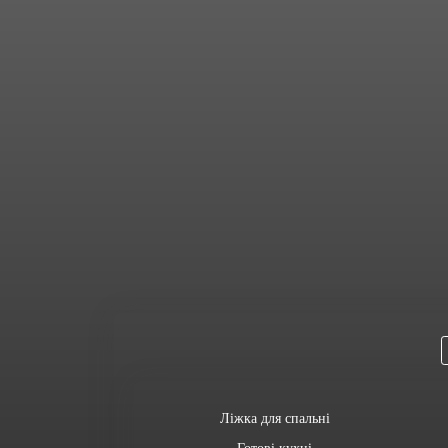
Ліжка для спальні
Готові кухні