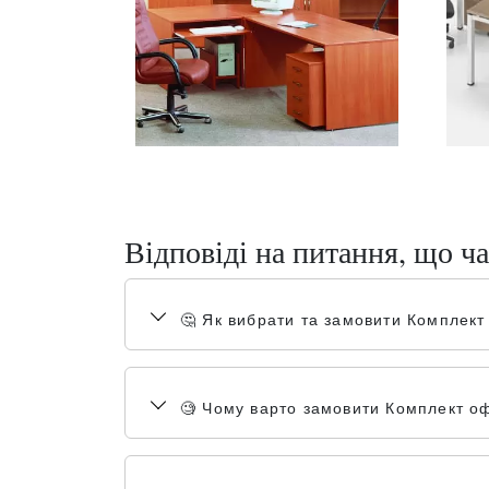
Відповіді на питання, що ча
🤔 Як вибрати та замовити Комплект
🧐 Чому варто замовити Комплект оф