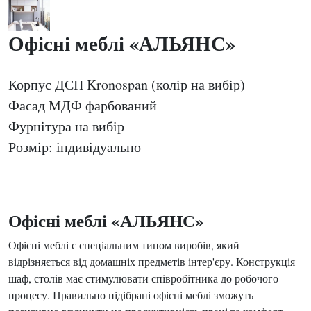
Офісні меблі «АЛЬЯНС»
Корпус ДСП Kronospan (колір на вибір)
Фасад МДФ фарбований
Фурнітура на вибір
Розмір: індивідуально
Офісні меблі «АЛЬЯНС»
Офісні меблі є спеціальним типом виробів, який
відрізняється від домашніх предметів інтер'єру. Конструкція
шаф, столів має стимулювати співробітника до робочого
процесу. Правильно підібрані офісні меблі зможуть