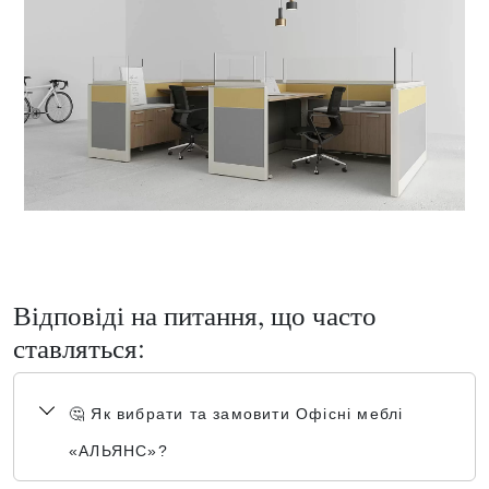
Відповіді на питання, що часто
ставляться:
🤔 Як вибрати та замовити Офісні меблі
«АЛЬЯНС»?