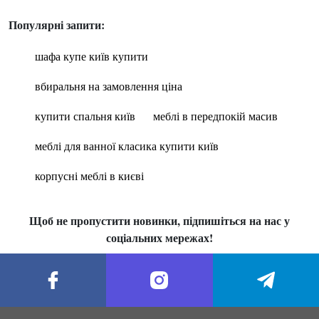
Популярні запити:
шафа купе київ купити
вбиральня на замовлення ціна
купити спальня київ
меблі в передпокій масив
меблі для ванної класика купити київ
корпусні меблі в києві
Щоб не пропустити новинки, підпишіться на нас у
соціальних мережах!