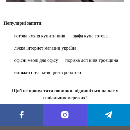
Популярні запити:
готова кухня купити київ
шафа купе готова
ліжка інтернет магазин україна
офісні меблі для офісу
порізка дсп київ троєщина
натяжні стелі київ ціна з роботою
Щоб не пропустити новинки, підпишіться на нас у
соціальних мережах!