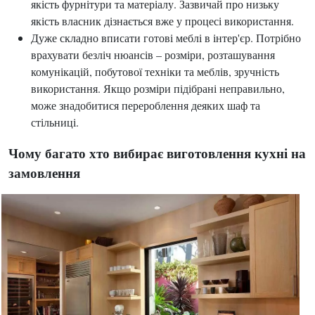
якість фурнітури та матеріалу. Зазвичай про низьку
якість власник дізнається вже у процесі використання.
Дуже складно вписати готові меблі в інтер'єр. Потрібно
врахувати безліч нюансів – розміри, розташування
комунікацій, побутової техніки та меблів, зручність
використання. Якщо розміри підібрані неправильно,
може знадобитися перероблення деяких шаф та
стільниці.
Чому багато хто вибирає виготовлення кухні на
замовлення