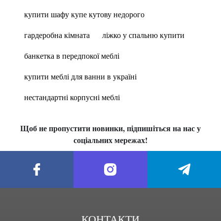
купити шафу купе кутову недорого
гардеробна кімната
ліжко у спальню купити
банкетка в передпокої меблі
купити меблі для ванни в україні
нестандартні корпусні меблі
Щоб не пропустити новинки, підпишіться на нас у
соціальних мережах!
КОНТАКТИ