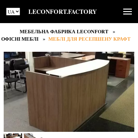
LECONFORT.FACTORY
МЕБЕЛЬНА ФАБРИКА LECONFORT
ОФІСНІ МЕБЛІ
МЕБЛІ ДЛЯ РЕСЕПШЕНУ КРАФТ