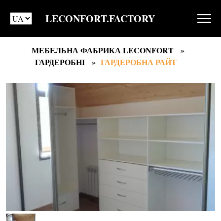
LECONFORT.FACTORY
МЕБЕЛЬНА ФАБРИКА LECONFORT
ГАРДЕРОБНІ
ГАРДЕРОБНА РАЙТ