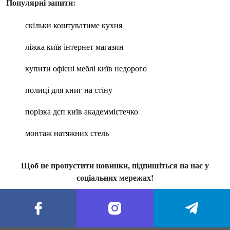
Популярні запити:
скільки коштуватиме кухня
ліжка київ інтернет магазин
купити офісні меблі київ недорого
полиці для книг на стіну
порізка дсп київ академмістечко
монтаж натяжних стель
Щоб не пропустити новинки, підпишіться на нас у
соціальних мережах!