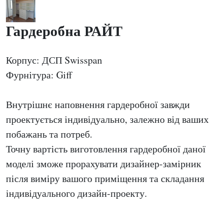
Гардеробна РАЙТ
Корпус: ДСП Swisspan
Фурнітура: Giff
Внутрішнє наповнення гардеробної завжди
проектується індивідуально, залежно від ваших
побажань та потреб.
Точну вартість виготовлення гардеробної даної
моделі зможе прорахувати дизайнер-замірник
після виміру вашого приміщення та складання
індивідуального дизайн-проекту.