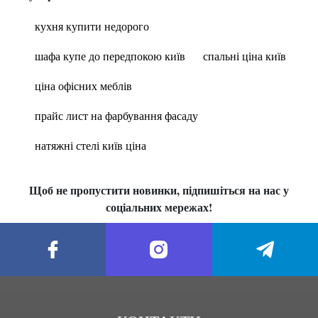
кухня купити недорого
шафа купе до передпокою київ
спальні ціна київ
ціна офісних меблів
прайс лист на фарбування фасаду
натяжні стелі київ ціна
Щоб не пропустити новинки, підпишіться на нас у
соціальних мережах!