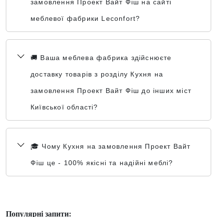
замовлення Проект Вайт Фіш на сайті
меблевої фабрики Leconfort?
🚚 Ваша меблева фабрика здійснюєте
доставку товарів з розділу Кухня на
замовлення Проект Вайт Фіш до інших міст
Київської області?
🎓 Чому Кухня на замовлення Проект Вайт
Фіш це - 100% якісні та надійні меблі?
Популярні запити: