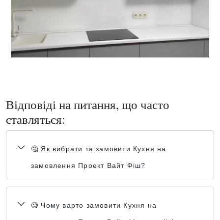
Відповіді на питання, що часто
ставляться:
🤔 Як вибрати та замовити Кухня на
замовлення Проект Вайт Фіш?
🧐 Чому варто замовити Кухня на