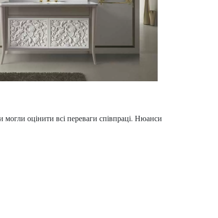
и могли оцінити всі переваги співпраці. Нюанси