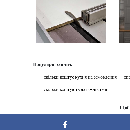
Популярні запити:
скільки коштує кухня на замовлення
сп
скільки коштують натяжні стелі
Щоб 