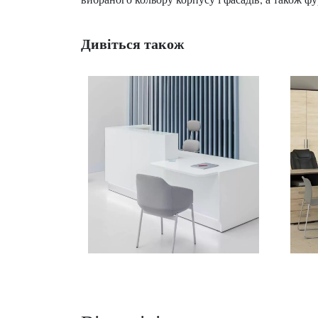
Дивіться також