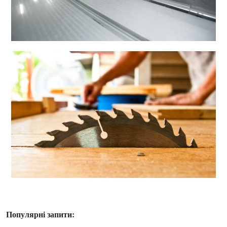
Популярні запити: