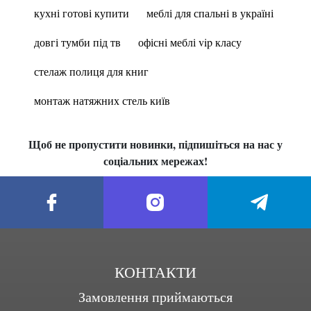
кухні готові купити
меблі для спальні в україні
довгі тумби під тв
офісні меблі vip класу
стелаж полиця для книг
монтаж натяжних стель київ
Щоб не пропустити новинки, підпишіться на нас у
соціальних мережах!
КОНТАКТИ
Замовлення приймаються