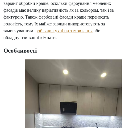
варіант обробки краще, оскільки фарбування меблевих
фасадів має велику варіативність як за кольором, так і за
фактурою. Також фарбовані фасади краще переносять
вологість, тому їх майже завжди використовують за
замовчуванням,
роблячи кухні на замовлення
або
обладнуючи ванні кімнати.
Особливості