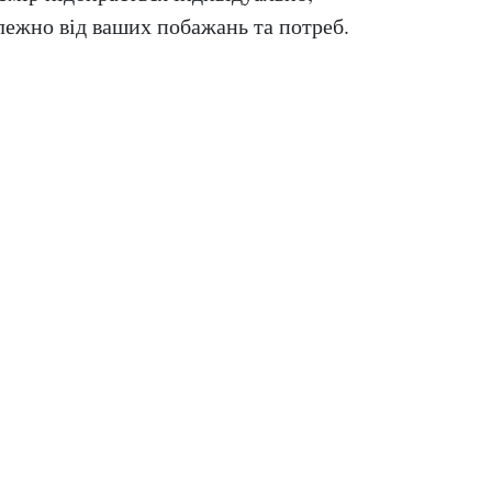
лежно від ваших побажань та потреб.