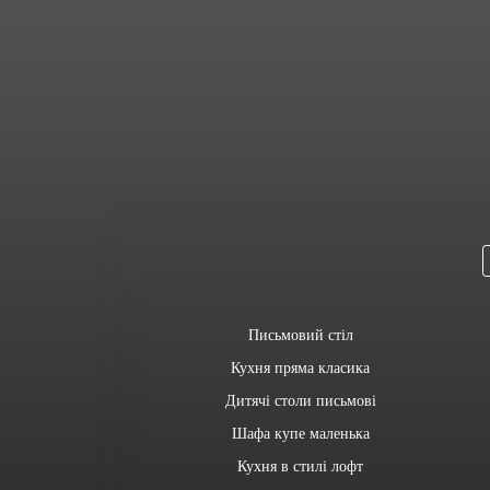
Письмовий стіл
Кухня пряма класика
Дитячі столи письмові
Шафа купе маленька
Кухня в стилі лофт