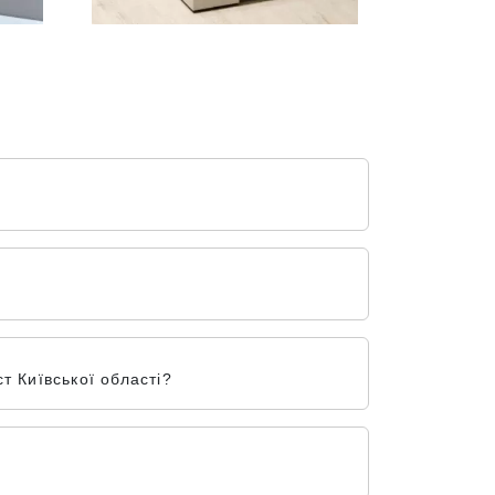
т Київської області?