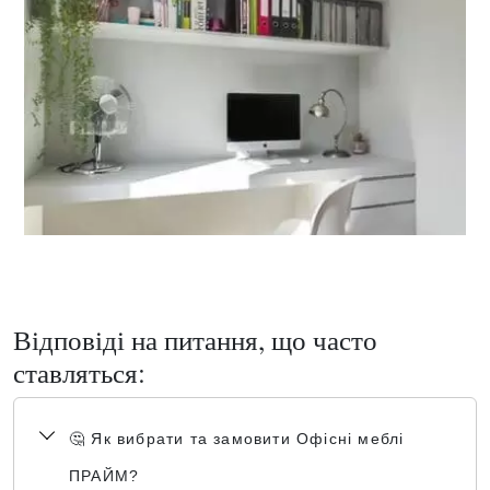
Відповіді на питання, що часто
ставляться:
🤔 Як вибрати та замовити Офісні меблі
ПРАЙМ?