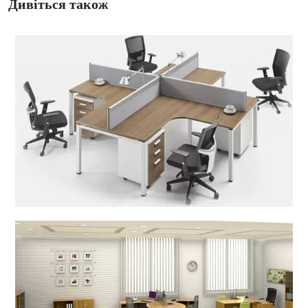
Дивіться також