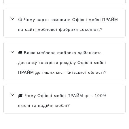
🧐 Чому варто замовити Офісні меблі ПРАЙМ
на сайті меблевої фабрики Leconfort?
🚚 Ваша меблева фабрика здійснюєте
доставку товарів з розділу Офісні меблі
ПРАЙМ до інших міст Київської області?
🎓 Чому Офісні меблі ПРАЙМ це - 100%
якісні та надійні меблі?