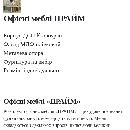
Офісні меблі ПРАЙМ
Корпус ДСП Kronospan
Фасад МДФ плівковий
Металева опора
Фурнітура на вибір
Розмір: індивідуально
Офісні меблі «ПРАЙМ»
Комплект офісних меблів «ПРАЙМ» – це чудове поєднання
функціональності, комфорту та естетичності. Меблі
складаються з декількох виробів, включаючи великий