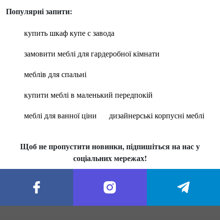
Популярні запити:
купить шкаф купе с завода
замовити меблі для гардеробної кімнати
меблів для спальні
купити меблі в маленький передпокій
меблі для ванної ціни
дизайнерські корпусні меблі
Щоб не пропустити новинки, підпишіться на нас у
соціальних мережах!