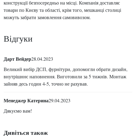
конструкції безпосередньо на місці. Компанія доставляє
товари по Києву та області, крім того, мешканці столиці
можуть забрати замовлення самовивозом.
Відгуки
Дарт Вейдер
28.04.2023
Великий вибір ДСП, фурнітури, допомогли обрати дизайн,
внутрішннє наповнення. Виготовили за 5 тижнів. Монтаж
зайняв десь годин 4-5, точно не рахував.
Менеджер Катерина
29.04.2023
Дякуємо вам!
Дивіться також