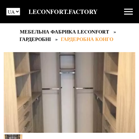
LECONFORT.FACTORY
МЕБЕЛЬНА ФАБРИКА LECONFORT
ГАРДЕРОБНІ
ГАРДЕРОБНА КОНГО