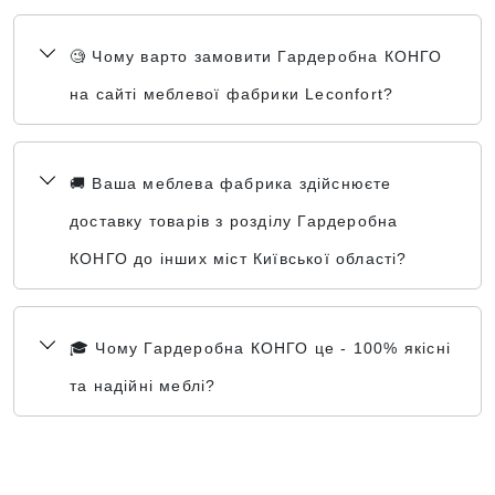
🧐 Чому варто замовити Гардеробна КОНГО
на сайті меблевої фабрики Leconfort?
🚚 Ваша меблева фабрика здійснюєте
доставку товарів з розділу Гардеробна
КОНГО до інших міст Київської області?
🎓 Чому Гардеробна КОНГО це - 100% якісні
та надійні меблі?