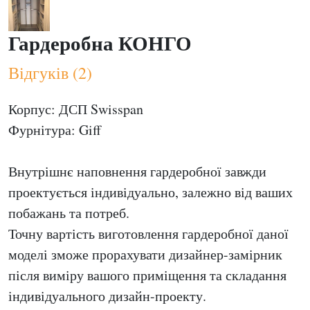
Гардеробна КОНГО
Відгуків (2)
Корпус: ДСП Swisspan
Фурнітура: Giff
Внутрішнє наповнення гардеробної завжди
проектується індивідуально, залежно від ваших
побажань та потреб.
Точну вартість виготовлення гардеробної даної
моделі зможе прорахувати дизайнер-замірник
після виміру вашого приміщення та складання
індивідуального дизайн-проекту.