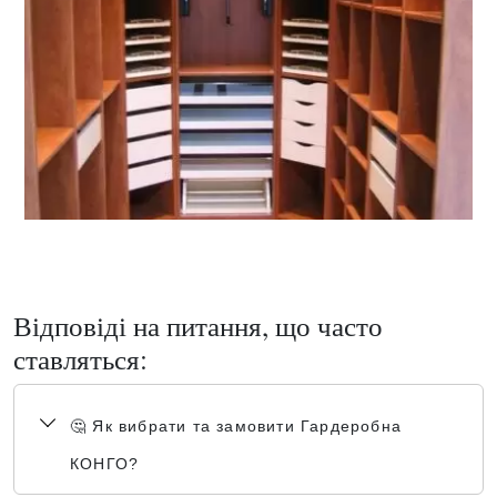
Відповіді на питання, що часто
ставляться:
🤔 Як вибрати та замовити Гардеробна
КОНГО?