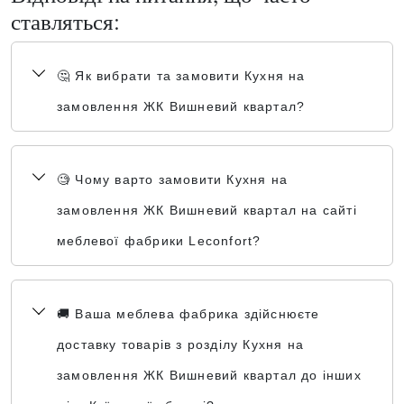
ставляться:
🤔 Як вибрати та замовити Кухня на
замовлення ЖК Вишневий квартал?
🧐 Чому варто замовити Кухня на
замовлення ЖК Вишневий квартал на сайті
меблевої фабрики Leconfort?
🚚 Ваша меблева фабрика здійснюєте
доставку товарів з розділу Кухня на
замовлення ЖК Вишневий квартал до інших