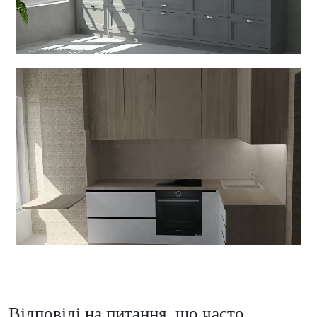
Відповіді на питання, що часто