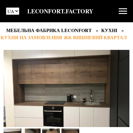
LECONFORT.FACTORY
МЕБЕЛЬНА ФАБРИКА LECONFORT
КУХНІ
КУХНЯ НА ЗАМОВЛЕННЯ ЖК ВИШНЕВИЙ КВАРТАЛ