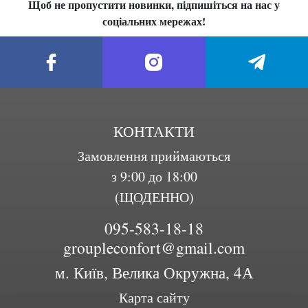
Щоб не пропустити новинки, підпишіться на нас у
соціальних мережах!
КОНТАКТИ
Замовлення приймаються
з 9:00 до 18:00
(ЩОДЕННО)
095-583-18-18
groupleconfort@gmail.com
м. Київ, Велика Окружна, 4А
Карта сайту