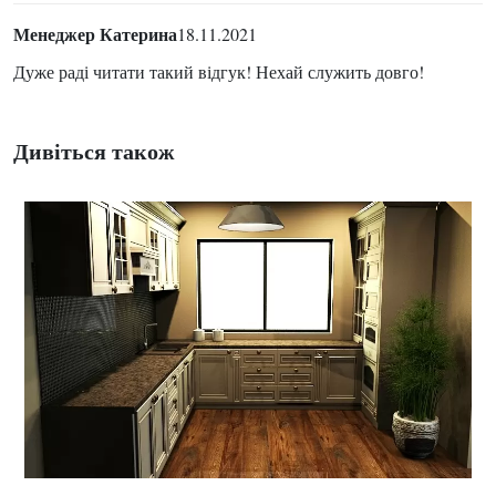
Менеджер Катерина
18.11.2021
Дуже раді читати такий відгук! Нехай служить довго!
Дивіться також