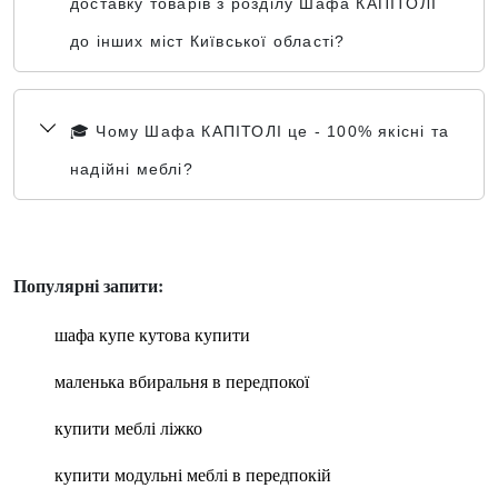
доставку товарів з розділу Шафа КАПІТОЛІ
до інших міст Київської області?
🎓 Чому Шафа КАПІТОЛІ це - 100% якісні та
надійні меблі?
Популярні запити:
шафа купе кутова купити
маленька вбиральня в передпокої
купити меблі ліжко
купити модульні меблі в передпокій