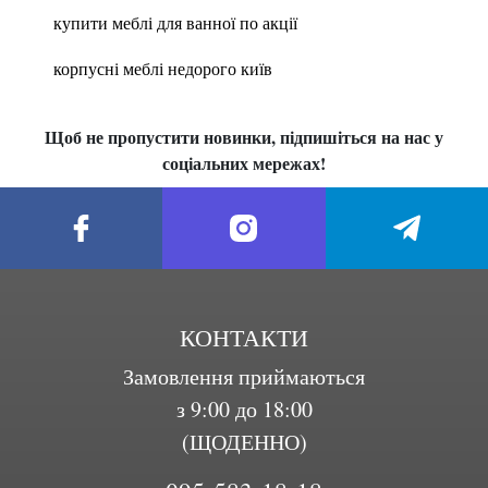
купити меблі для ванної по акції
корпусні меблі недорого київ
Щоб не пропустити новинки, підпишіться на нас у
соціальних мережах!
КОНТАКТИ
Замовлення приймаються
з 9:00 до 18:00
(ЩОДЕННО)