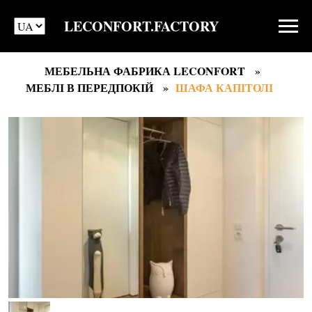
LECONFORT.FACTORY
МЕБЕЛЬНА ФАБРИКА LECONFORT
МЕБЛІ В ПЕРЕДПОКІЙ
ШАФА КАПІТОЛІ