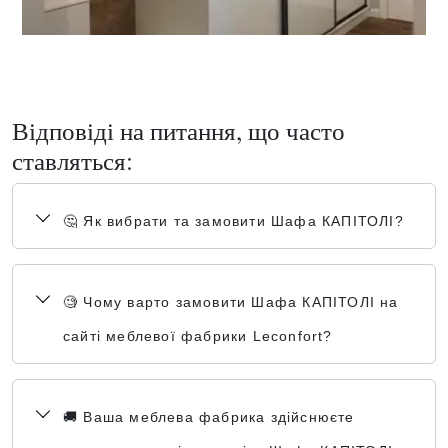
Відповіді на питання, що часто
ставляться:
🤔 Як вибрати та замовити Шафа КАПІТОЛІ?
🧐 Чому варто замовити Шафа КАПІТОЛІ на
сайті меблевої фабрики Leconfort?
🚚 Ваша меблева фабрика здійснюєте