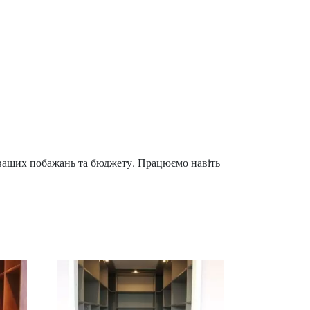
 ваших побажань та бюджету. Працюємо навіть