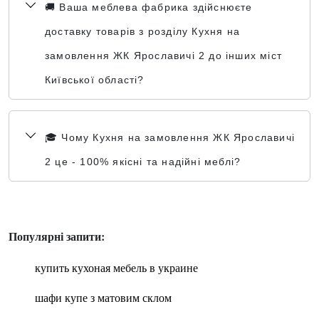
🚚 Ваша меблева фабрика здійснюєте
доставку товарів з розділу Кухня на
замовлення ЖК Ярославичі 2 до інших міст
Київської області?
🎓 Чому Кухня на замовлення ЖК Ярославичі
2 це - 100% якісні та надійні меблі?
Популярні запити:
купить кухоная мебель в украине
шафи купе з матовим склом