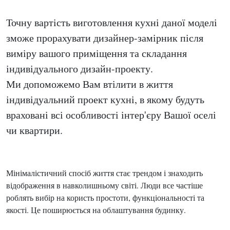
Точну вартість виготовлення кухні даної моделі
зможе прорахувати дизайнер-замірник після
виміру вашого приміщення та складання
індивідуального дизайн-проекту.
Ми допоможемо Вам втілити в життя
індивідуальний проект кухні, в якому будуть
враховані всі особливості інтер'єру Вашої оселі
чи квартири.
Мінімалістичний спосіб життя стає трендом і знаходить
відображення в навколишньому світі. Люди все частіше
роблять вибір на користь простоти, функціональності та
якості. Це поширюється на облаштування будинку.