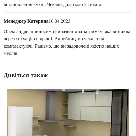
встановлення кухні. Чекали додаткові 2 тижня.
Менеджер Катерина
16.04.2023
Олександре, приносимо вибачення за затримку, яка виникла
через ситуацію в країні. Виробництво чекало на
комплектуючі. Радіємо, що ви задоволені якістю наших
меблів.
Дивіться також