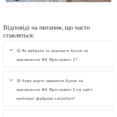
Відповіді на питання, що часто
ставляться:
🤔 Як вибрати та замовити Кухня на
замовлення ЖК Ярославичі 2?
🧐 Чому варто замовити Кухня на
замовлення ЖК Ярославичі 2 на сайті
меблевої фабрики Leconfort?