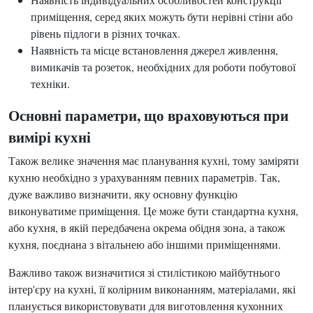
приміщення, серед яких можуть бути нерівні стіни або
рівень підлоги в різних точках.
Наявність та місце встановлення джерел живлення,
вимикачів та розеток, необхідних для роботи побутової
техніки.
Основні параметри, що враховуються при
вимірі кухні
Також велике значення має планування кухні, тому заміряти
кухню необхідно з урахуванням певних параметрів. Так,
дуже важливо визначити, яку основну функцію
виконуватиме приміщення. Це може бути стандартна кухня,
або кухня, в якій передбачена окрема обідня зона, а також
кухня, поєднана з вітальнею або іншими приміщеннями.
Важливо також визначитися зі стилістикою майбутнього
інтер'єру на кухні, її колірним виконанням, матеріалами, які
планується використовувати для виготовлення кухонних