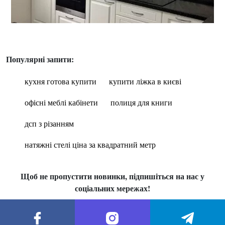
Популярні запити:
кухня готова купити
купити ліжка в києві
офісні меблі кабінети
полиця для книги
дсп з різанням
натяжні стелі ціна за квадратний метр
Щоб не пропустити новинки, підпишіться на нас у
соціальних мережах!