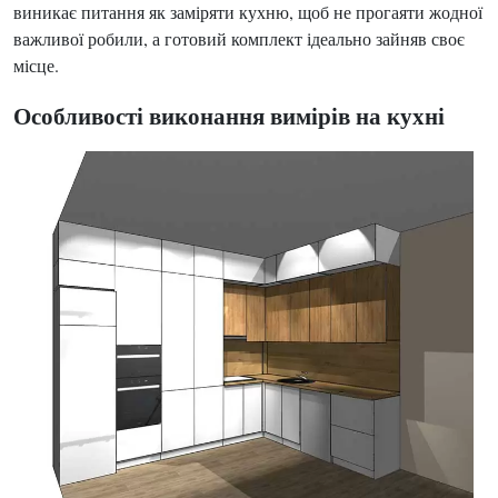
виникає питання як заміряти кухню, щоб не прогаяти жодної
важливої ​​робили, а готовий комплект ідеально зайняв своє
місце.
Особливості виконання вимірів на кухні