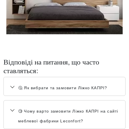
Відповіді на питання, що часто
ставляться:
🤔 Як вибрати та замовити Ліжко КАПРІ?
🧐 Чому варто замовити Ліжко КАПРІ на сайті
меблевої фабрики Leconfort?