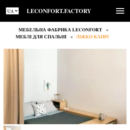
LECONFORT.FACTORY
МЕБЕЛЬНА ФАБРИКА LECONFORT
МЕБЛІ ДЛЯ СПАЛЬНІ
ЛІЖКО КАПРІ