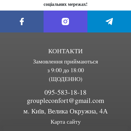
соціальних мережах!
КОНТАКТИ
Замовлення приймаються
з 9:00 до 18:00
(ЩОДЕННО)
095-583-18-18
groupleconfort@gmail.com
м. Київ, Велика Окружна, 4А
Карта сайту