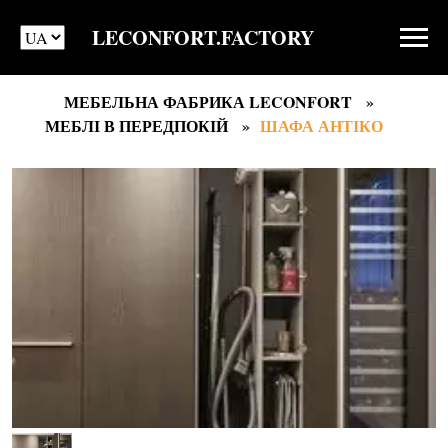
LECONFORT.FACTORY
МЕБЕЛЬНА ФАБРИКА LECONFORT
МЕБЛІ В ПЕРЕДПОКІЙ
ШАФА АНТІКО