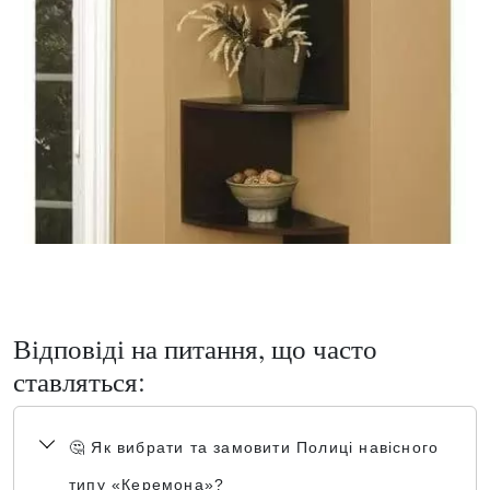
Відповіді на питання, що часто
ставляться:
🤔 Як вибрати та замовити Полиці навісного
типу «Керемона»?