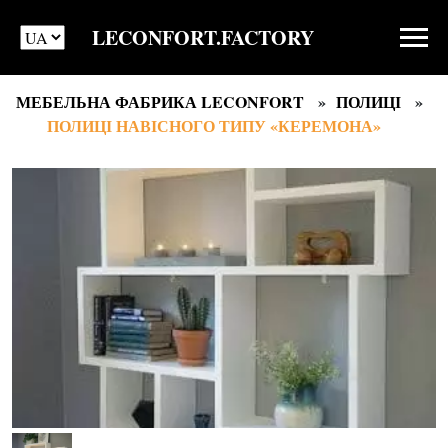
LECONFORT.FACTORY
МЕБЕЛЬНА ФАБРИКА LECONFORT
ПОЛИЦІ
ПОЛИЦІ НАВІСНОГО ТИПУ «КЕРЕМОНА»