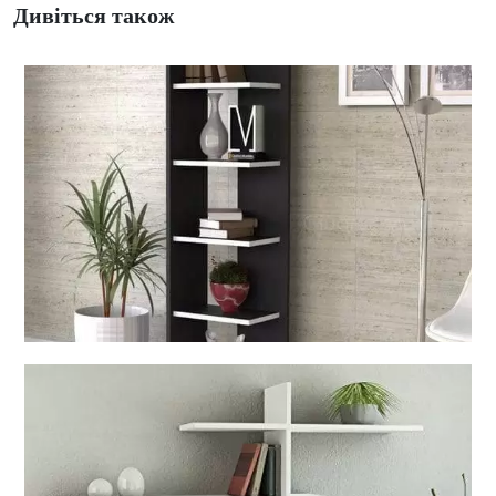
Дивіться також