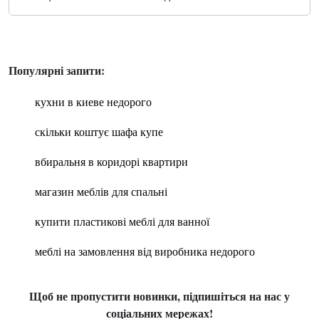
Популярні запити:
кухни в киеве недорого
скільки коштує шафа купе
вбиральня в коридорі квартири
магазин меблів для спальні
купити пластикові меблі для ванної
меблі на замовлення від виробника недорого
Щоб не пропустити новинки, підпишіться на нас у
соціальних мережах!