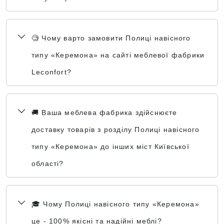
🧐 Чому варто замовити Полиці навісного
типу «Керемона» на сайті меблевої фабрики
Leconfort?
🚚 Ваша меблева фабрика здійснюєте
доставку товарів з розділу Полиці навісного
типу «Керемона» до інших міст Київської
області?
🎓 Чому Полиці навісного типу «Керемона»
це - 100% якісні та надійні меблі?