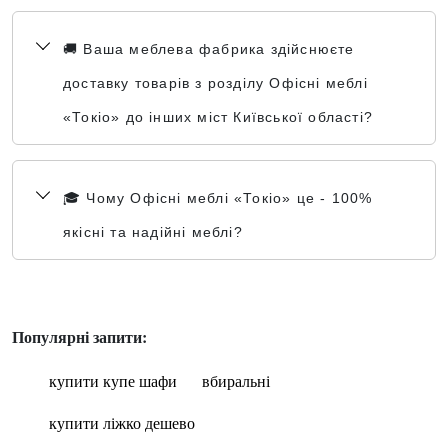
🚚 Ваша меблева фабрика здійснюєте
доставку товарів з розділу Офісні меблі
«Токіо» до інших міст Київської області?
🎓 Чому Офісні меблі «Токіо» це - 100%
якісні та надійні меблі?
Популярні запити:
купити купе шафи
вбиральні
купити ліжко дешево