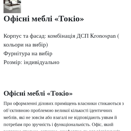
Офісні меблі «Токіо»
Корпус та фасад: комбінація ДСП Kronospan (
кольори на вибір)
Фурнітура на вибір
Розмір: індивідуально
Офісні меблі «Токіо»
При оформленні ділових приміщень власники стикаються з
об’єктивною проблемою великої кількості ідентичних
меблів, які не зовсім або взагалі не відповідають уявам й
потребам про зручність і функціональність. Офіс, який