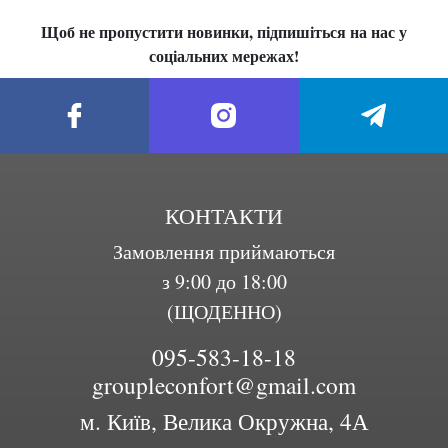
Щоб не пропустити новинки, підпишіться на нас у
соціальних мережах!
КОНТАКТИ
Замовлення приймаються
з 9:00 до 18:00
(ЩОДЕННО)
095-583-18-18
groupleconfort@gmail.com
м. Київ, Велика Окружна, 4А