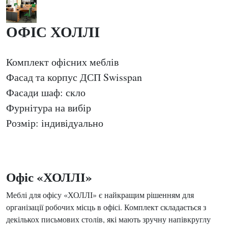
ОФІС ХОЛЛІ
Комплект офісних меблів
Фасад та корпус ДСП Swisspan
Фасади шаф: скло
Фурнітура на вибір
Розмір: індивідуально
Офіс «ХОЛЛІ»
Меблі для офісу «ХОЛЛІ» є найкращим рішенням для
організації робочих місць в офісі. Комплект складається з
декількох письмових столів, які мають зручну напівкруглу