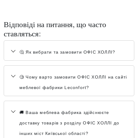
Відповіді на питання, що часто
ставляться:
🤔 Як вибрати та замовити ОФІС ХОЛЛІ?
🧐 Чому варто замовити ОФІС ХОЛЛІ на сайті
меблевої фабрики Leconfort?
🚚 Ваша меблева фабрика здійснюєте
доставку товарів з розділу ОФІС ХОЛЛІ до
інших міст Київської області?