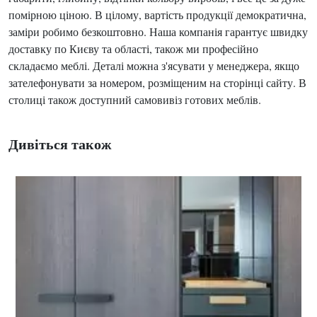
помірною ціною. В цілому, вартість продукції демократична,
заміри робимо безкоштовно. Наша компанія гарантує швидку
доставку по Києву та області, також ми професійно
складаємо меблі. Деталі можна з'ясувати у менеджера, якщо
зателефонувати за номером, розміщеним на сторінці сайту. В
столиці також доступний самовивіз готових меблів.
Дивіться також