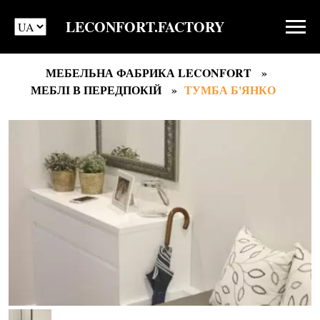
LECONFORT.FACTORY
МЕБЕЛЬНА ФАБРИКА LECONFORT
МЕБЛІ В ПЕРЕДПОКІЙ
ТУМБА Б'ЯНКО