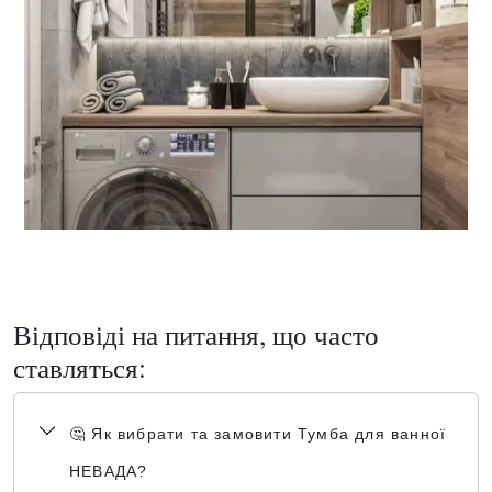
Відповіді на питання, що часто
ставляться:
🤔 Як вибрати та замовити Тумба для ванної
НЕВАДА?