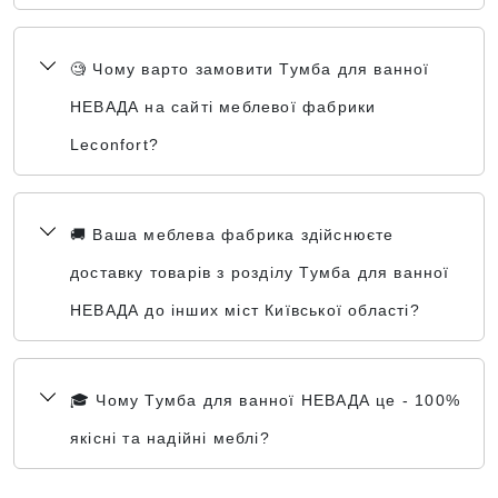
🧐 Чому варто замовити Тумба для ванної
НЕВАДА на сайті меблевої фабрики
Leconfort?
🚚 Ваша меблева фабрика здійснюєте
доставку товарів з розділу Тумба для ванної
НЕВАДА до інших міст Київської області?
🎓 Чому Тумба для ванної НЕВАДА це - 100%
якісні та надійні меблі?