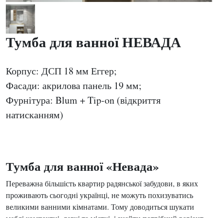
Тумба для ванної НЕВАДА
Корпус: ДСП 18 мм Еггер;
Фасади: акрилова панель 19 мм;
Фурнітура: Blum + Tip-on (відкриття
натисканням)
Тумба для ванної «Невада»
Переважна більшість квартир радянської забудови, в яких
проживають сьогодні українці, не можуть похизуватись
великими ванними кімнатами. Тому доводиться шукати