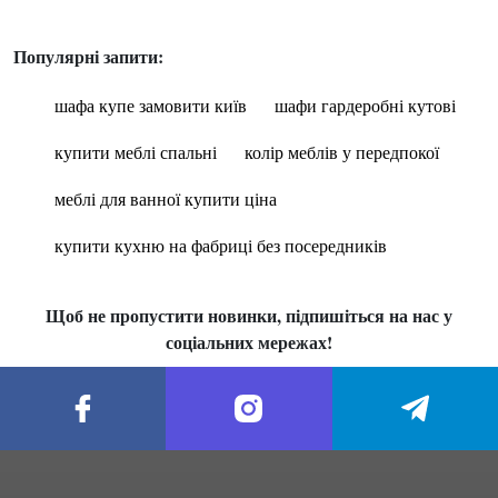
Популярні запити:
шафа купе замовити київ
шафи гардеробні кутові
купити меблі спальні
колір меблів у передпокої
меблі для ванної купити ціна
купити кухню на фабриці без посередників
Щоб не пропустити новинки, підпишіться на нас у
соціальних мережах!