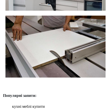
Популярні запити:
кухні меблі купити