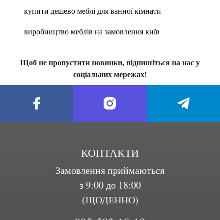
купити дешево меблі для ванної кімнати
виробництво меблів на замовлення київ
Щоб не пропустити новинки, підпишіться на нас у
соціальних мережах!
КОНТАКТИ
Замовлення приймаються
з 9:00 до 18:00
(ЩОДЕННО)