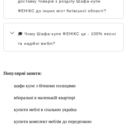
доставку товарів з розділу Шафа-купе
ФЕНІКС до інших міст Київської області?
🎓 Чому Шафа-купе ФЕНІКС це - 100% якісні
та надійні меблі?
Популярні запити:
шафи купе з бічними полицями
вбиральні в маленькій квартирі
купити меблі в спальню україна
купити комплект меблів до передпокою