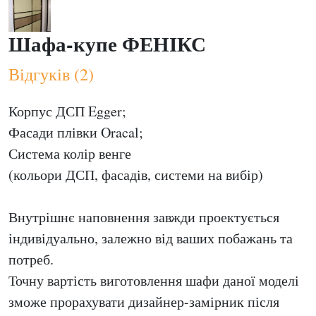
Шафа-купе ФЕНІКС
Відгуків (2)
Корпус ДСП Egger;
Фасади плівки Oracal;
Система колір венге
(кольори ДСП, фасадів, системи на вибір)
Внутрішнє наповнення завжди проектується
індивідуально, залежно від ваших побажань та
потреб.
Точну вартість виготовлення шафи даної моделі
зможе прорахувати дизайнер-замірник після