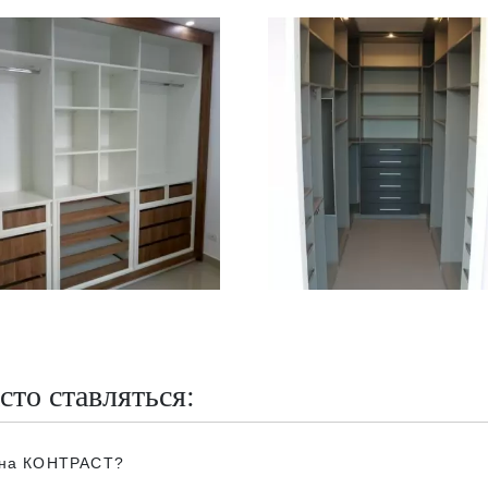
сто ставляться:
обна КОНТРАСТ?