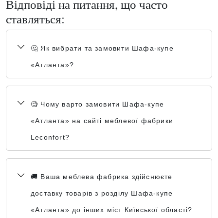
Відповіді на питання, що часто
ставляться:
🤔 Як вибрати та замовити Шафа-купе
«Атланта»?
🧐 Чому варто замовити Шафа-купе
«Атланта» на сайті меблевої фабрики
Leconfort?
🚚 Ваша меблева фабрика здійснюєте
доставку товарів з розділу Шафа-купе
«Атланта» до інших міст Київської області?