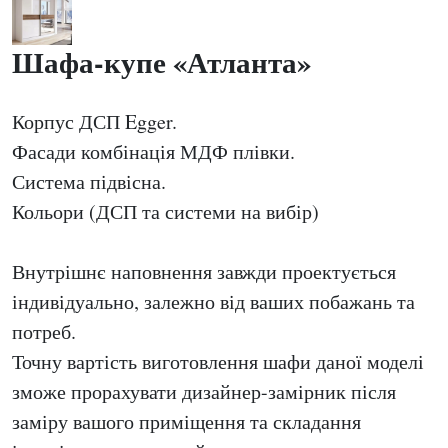
Шафа-купе «Атланта»
Корпус ДСП Egger.
Фасади комбінація МДФ плівки.
Система підвісна.
Кольори (ДСП та системи на вибір)
Внутрішнє наповнення завжди проектується
індивідуально, залежно від ваших побажань та
потреб.
Точну вартість виготовлення шафи даної моделі
зможе прорахувати дизайнер-замірник після
заміру вашого приміщення та складання