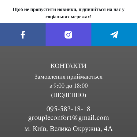
Щоб не пропустити новинки, підпишіться на нас у
соціальних мережах!
КОНТАКТИ
Замовлення приймаються
з 9:00 до 18:00
(ЩОДЕННО)
095-583-18-18
groupleconfort@gmail.com
м. Київ, Велика Окружна, 4А