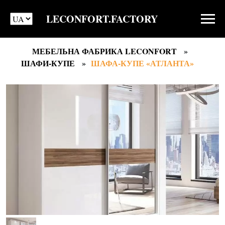
LECONFORT.FACTORY
МЕБЕЛЬНА ФАБРИКА LECONFORT
ШАФИ-КУПЕ
ШАФА-КУПЕ «АТЛАНТА»