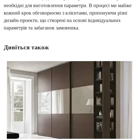
необхідні для виготовлення параметри. В процесі ми майже
кожний крок обговорюємо з клієнтами, пропонуючи різні
дизайн-проекти, що створені на основі індивідуальних
параметрів та забаганок замовника.
Дивіться також