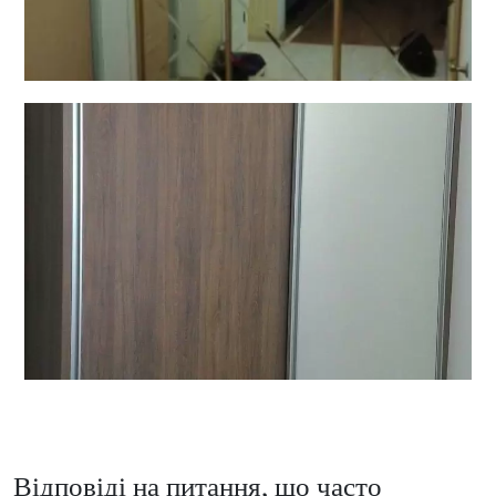
Відповіді на питання, що часто