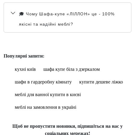
🎓 Чому Шафа-купе «ЛІЛЛОН» це - 100%
якісні та надійні меблі?
Популярні запити:
кухні київ
шафа купе біла з дзеркалом
шафи в гардеробну кімнату
купити дешеве ліжко
меблі для ванної купити в києві
меблі на замовлення в україні
Щоб не пропустити новинки, підпишіться на нас у
соціальних мережах!