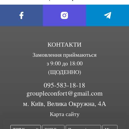
КОНТАКТИ
Замовлення приймаються
з 9:00 до 18:00
(ЩОДЕННО)
095-583-18-18
groupleconfort@gmail.com
м. Київ, Велика Окружна, 4А
Карта сайту