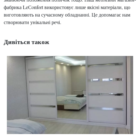
фабрика LeСonfort використовує лише якісні матеріали, що
виготовляють на сучасному обладнанні. Це допомагає нам
створювати унікальні речі.
Дивіться також