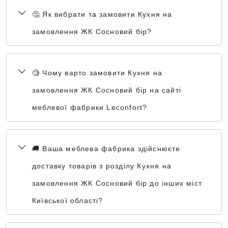
🤔 Як вибрати та замовити Кухня на
замовлення ЖК Сосновий бір?
🧐 Чому варто замовити Кухня на
замовлення ЖК Сосновий бір на сайті
меблевої фабрики Leconfort?
🚚 Ваша меблева фабрика здійснюєте
доставку товарів з розділу Кухня на
замовлення ЖК Сосновий бір до інших міст
Київської області?