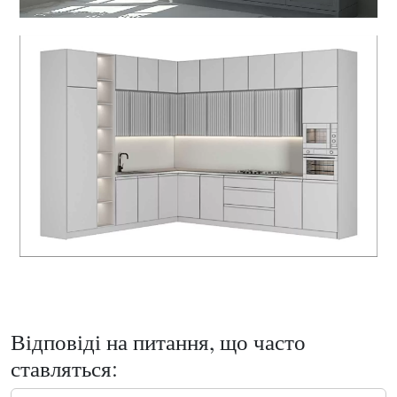
Відповіді на питання, що часто
ставляться: