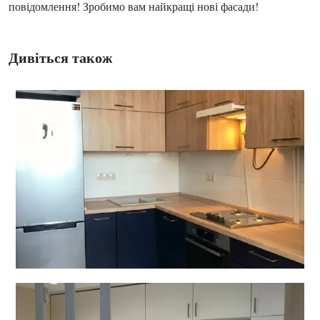
повідомлення! Зробимо вам найкращі нові фасади!
Дивіться також