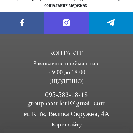
соціальних мережах!
КОНТАКТИ
Замовлення приймаються
з 9:00 до 18:00
(ЩОДЕННО)
095-583-18-18
groupleconfort@gmail.com
м. Київ, Велика Окружна, 4А
Карта сайту