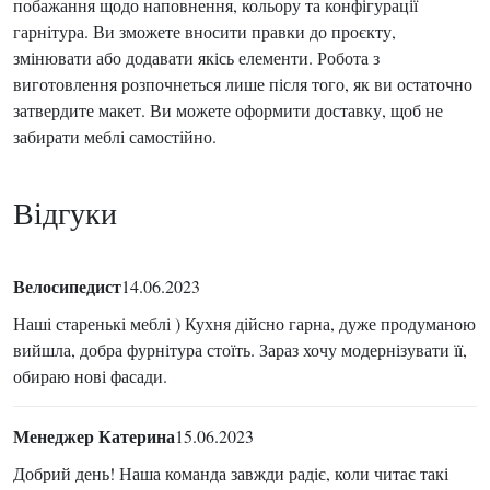
побажання щодо наповнення, кольору та конфігурації
гарнітура. Ви зможете вносити правки до проєкту,
змінювати або додавати якісь елементи. Робота з
виготовлення розпочнеться лише після того, як ви остаточно
затвердите макет. Ви можете оформити доставку, щоб не
забирати меблі самостійно.
Відгуки
Велосипедист
14.06.2023
Наші старенькі меблі ) Кухня дійсно гарна, дуже продуманою
вийшла, добра фурнітура стоїть. Зараз хочу модернізувати її,
обираю нові фасади.
Менеджер Катерина
15.06.2023
Добрий день! Наша команда завжди радіє, коли читає такі