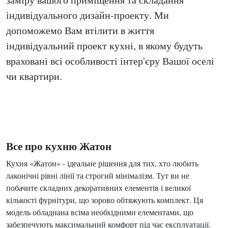
індивідуального дизайн-проекту. Ми
допоможемо Вам втілити в життя
індивідуальний проект кухні, в якому будуть
враховані всі особливості інтер'єру Вашої оселі
чи квартири.
Все про кухню Жатон
Кухня «Жатон» - ідеальне рішення для тих, хто любить
лаконічні рівні лінії та строгий мінімалізм. Тут ви не
побачите складних декоративних елементів і великої
кількості фурнітури, що зорово обтяжують комплект. Ця
модель обладнана всіма необхідними елементами, що
забезпечують максимальний комфорт під час експлуатації.