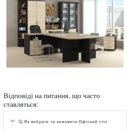
Відповіді на питання, що часто
ставляться:
🤔 Як вибрати та замовити Офісний стіл