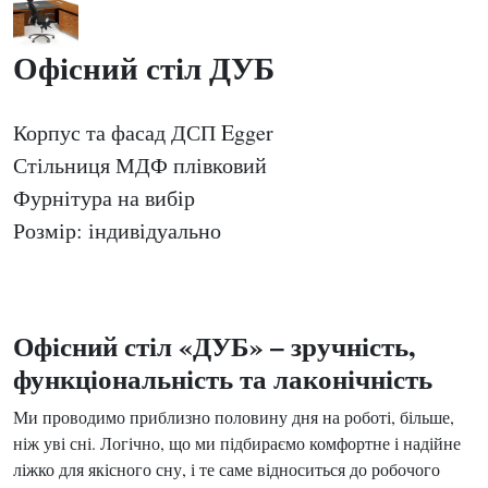
Офісний стіл ДУБ
Корпус та фасад ДСП Egger
Стільниця МДФ плівковий
Фурнітура на вибір
Розмір: індивідуально
Офісний стіл «ДУБ» – зручність,
функціональність та лаконічність
Ми проводимо приблизно половину дня на роботі, більше,
ніж уві сні. Логічно, що ми підбираємо комфортне і надійне
ліжко для якісного сну, і те саме відноситься до робочого