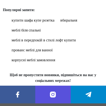
Популярні запити:
купити шафа купе розетка
вбиральня
меблі біля спальні
меблі в передпокій в стилі лофт купити
прованс меблі для ванної
корпусні меблі замовлення
Щоб не пропустити новинки, підпишіться на нас у
соціальних мережах!