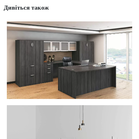
Дивіться також