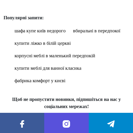
Популярні запити:
шафа купе київ недорого
вбиральні в передпокої
купити ліжко в білій церкві
корпусні меблі в маленький передпокій
купити меблі для ванної класика
фабрика комфорт у києві
Щоб не пропустити новинки, підпишіться на нас у
соціальних мережах!