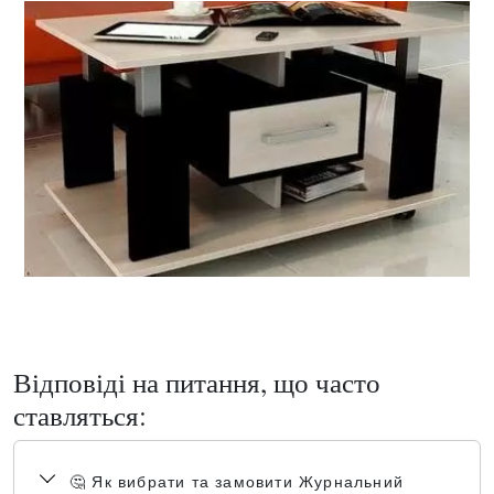
Відповіді на питання, що часто
ставляться:
🤔 Як вибрати та замовити Журнальний