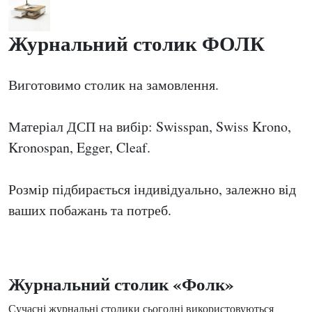
Журнальний столик ФОЛК
Виготовимо столик на замовлення.
Матеріал ДСП на вибір: Swisspan, Swiss Krono,
Kronospan, Egger, Cleaf.
Розмір підбирається індивідуально, залежно від
ваших побажань та потреб.
Журнальний столик «Фолк»
Сучасні журнальні столики сьогодні використовуються