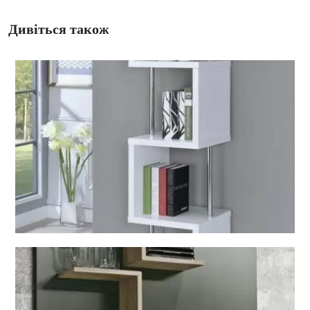
Дивіться також