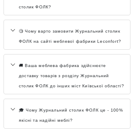
столик ФОЛК?
🧐 Чому варто замовити Журнальний столик
ФОЛК на сайті меблевої фабрики Leconfort?
🚚 Ваша меблева фабрика здійснюєте
доставку товарів з розділу Журнальний
столик ФОЛК до інших міст Київської області?
🎓 Чому Журнальний столик ФОЛК це - 100%
якісні та надійні меблі?