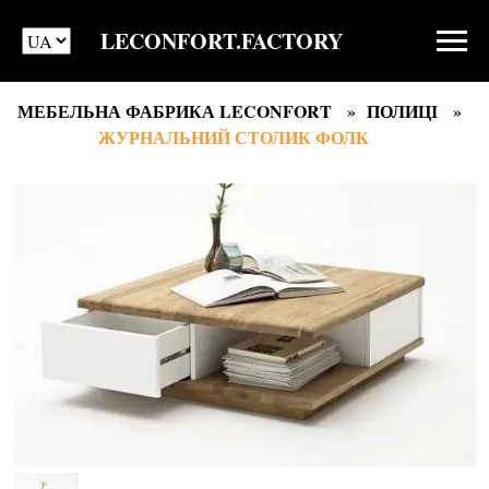
LECONFORT.FACTORY
МЕБЕЛЬНА ФАБРИКА LECONFORT
ПОЛИЦІ
ЖУРНАЛЬНИЙ СТОЛИК ФОЛК