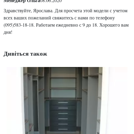
Менеджер Ольга
08.06.2020
Здравствуйте, Ярослава. Для просчета этой модели с учетом
всех ваших пожеланий свяжитесь с нами по телефону
(095)583-18-18. Работаем ежедневно с 9 до 18. Хорошего вам
дня!
Дивіться також