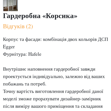
Гардеробна «Корсика»
Відгуків (2)
Корпус та фасади: комбінація двох кольорів ДСП
Egger
Фурнітура: Hafele
Внутрішнє наповнення гардеробної завжди
проектується індивідуально, залежно від ваших
побажань та потреб.
Точну вартість виготовлення гардеробної даної
моделі зможе прорахувати дизайнер-замірник
після виміру вашого приміщення та складання