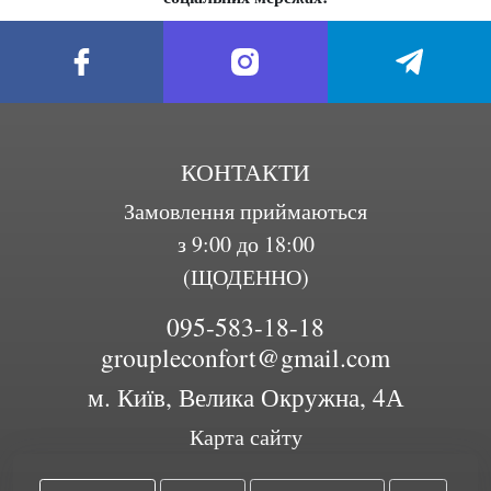
КОНТАКТИ
Замовлення приймаються
з 9:00 до 18:00
(ЩОДЕННО)
095-583-18-18
groupleconfort@gmail.com
м. Київ, Велика Окружна, 4А
Карта сайту