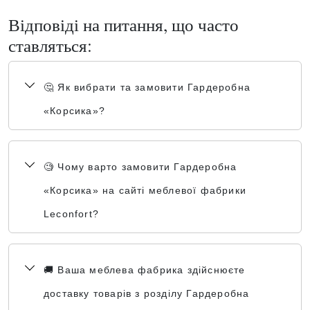
Відповіді на питання, що часто
ставляться:
🤔 Як вибрати та замовити Гардеробна
«Корсика»?
🧐 Чому варто замовити Гардеробна
«Корсика» на сайті меблевої фабрики
Leconfort?
🚚 Ваша меблева фабрика здійснюєте
доставку товарів з розділу Гардеробна