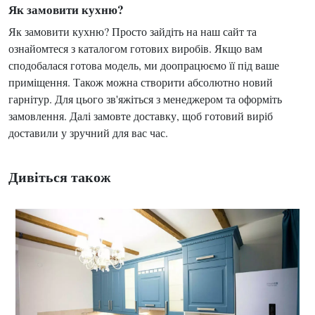
Як замовити кухню?
Як замовити кухню? Просто зайдіть на наш сайт та
ознайомтеся з каталогом готових виробів. Якщо вам
сподобалася готова модель, ми доопрацюємо її під ваше
приміщення. Також можна створити абсолютно новий
гарнітур. Для цього зв'яжіться з менеджером та оформіть
замовлення. Далі замовте доставку, щоб готовий виріб
доставили у зручний для вас час.
Дивіться також