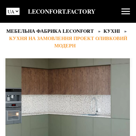
LECONFORT.FACTORY
МЕБЕЛЬНА ФАБРИКА LECONFORT
КУХНІ
КУХНЯ НА ЗАМОВЛЕННЯ ПРОЕКТ ОЛИВКОВИЙ
МОДЕРН