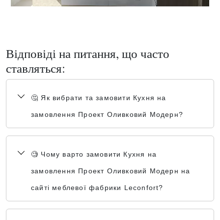
Відповіді на питання, що часто
ставляться:
🤔 Як вибрати та замовити Кухня на
замовлення Проект Оливковий Модерн?
🧐 Чому варто замовити Кухня на
замовлення Проект Оливковий Модерн на
сайті меблевої фабрики Leconfort?