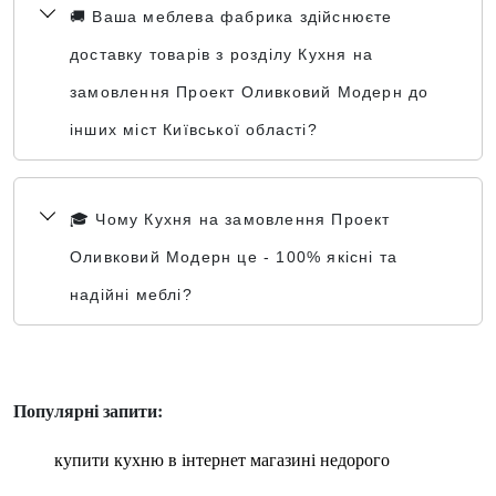
🚚 Ваша меблева фабрика здійснюєте
доставку товарів з розділу Кухня на
замовлення Проект Оливковий Модерн до
інших міст Київської області?
🎓 Чому Кухня на замовлення Проект
Оливковий Модерн це - 100% якісні та
надійні меблі?
Популярні запити:
купити кухню в інтернет магазині недорого