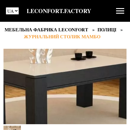
LECONFORT.FACTORY
МЕБЕЛЬНА ФАБРИКА LECONFORT
ПОЛИЦІ
ЖУРНАЛЬНИЙ СТОЛИК МАМБО