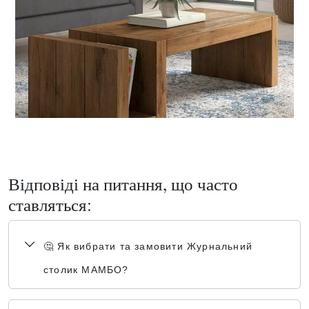
Відповіді на питання, що часто
ставляться:
🤔 Як вибрати та замовити Журнальний
столик МАМБО?