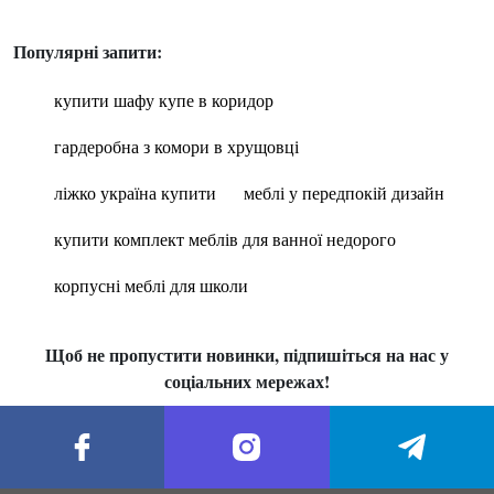
Популярні запити:
купити шафу купе в коридор
гардеробна з комори в хрущовці
ліжко україна купити
меблі у передпокій дизайн
купити комплект меблів для ванної недорого
корпусні меблі для школи
Щоб не пропустити новинки, підпишіться на нас у
соціальних мережах!