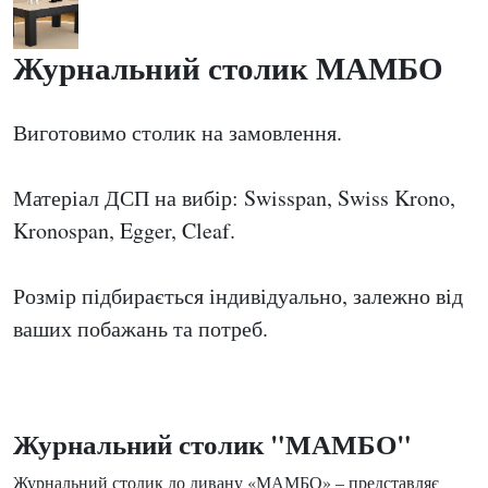
Журнальний столик МАМБО
Виготовимо столик на замовлення.
Матеріал ДСП на вибір: Swisspan, Swiss Krono,
Kronospan, Egger, Cleaf.
Розмір підбирається індивідуально, залежно від
ваших побажань та потреб.
Журнальний столик "МАМБО"
Журнальний столик до дивану «МАМБО» – представляє