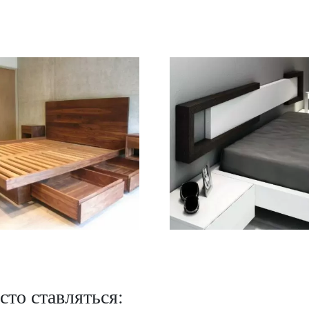
сто ставляться: