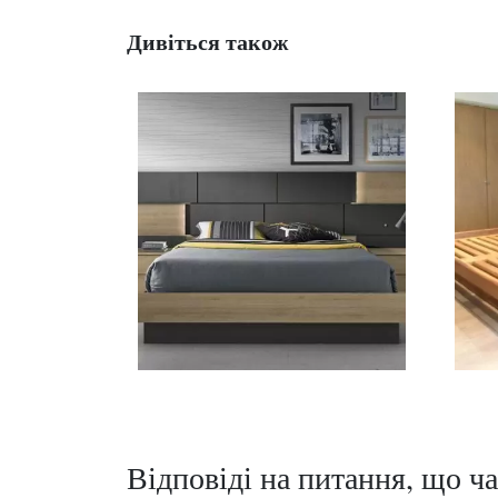
Дивіться також
Відповіді на питання, що ча