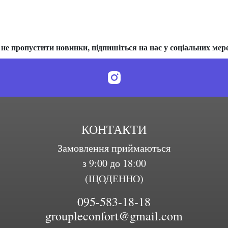
не пропустити новинки, підпишіться на нас у соціальних мер
КОНТАКТИ
Замовлення приймаються
з 9:00 до 18:00
(ЩОДЕННО)
095-583-18-18
groupleconfort@gmail.com