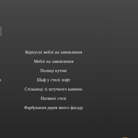
Корпусні меблі на замовлення
Меблі на замовлення
Полиці кутові
ю
Шаф у стилі лофт
Стільниці зі штучного каменю
Натяжні стелі
Фарбування дерев яного фасаду