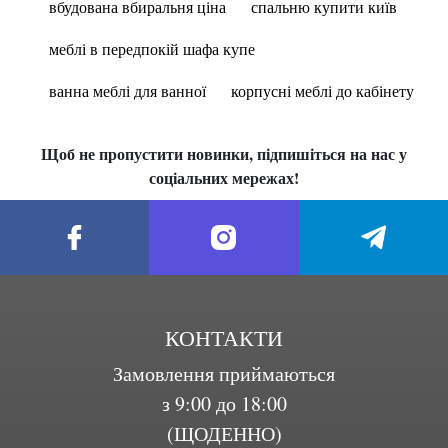
вбудована вбиральня ціна
спальню купити київ
меблі в передпокій шафа купе
ванна меблі для ванної
корпусні меблі до кабінету
Щоб не пропустити новинки, підпишіться на нас у
соціальних мережах!
КОНТАКТИ
Замовлення приймаються
з 9:00 до 18:00
(ЩОДЕННО)