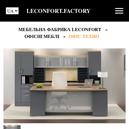
LECONFORT.FACTORY
МЕБЕЛЬНА ФАБРИКА LECONFORT
ОФІСНІ МЕБЛІ
ОФІС ТЕХНО