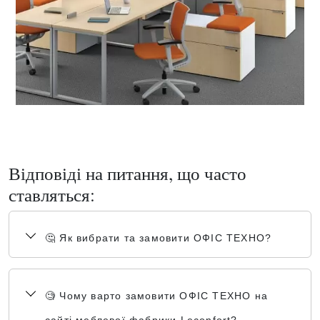
Відповіді на питання, що часто
ставляться:
🤔 Як вибрати та замовити ОФІС ТЕХНО?
🧐 Чому варто замовити ОФІС ТЕХНО на