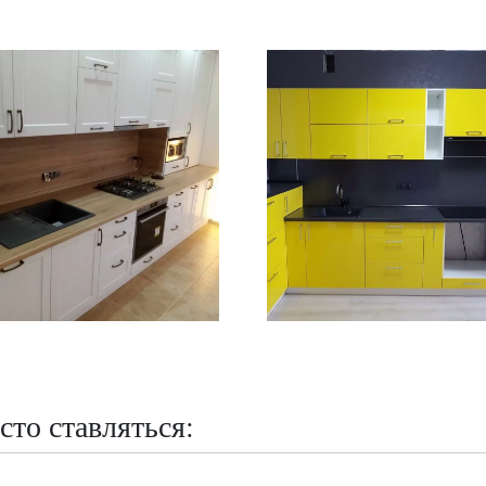
сто ставляться: