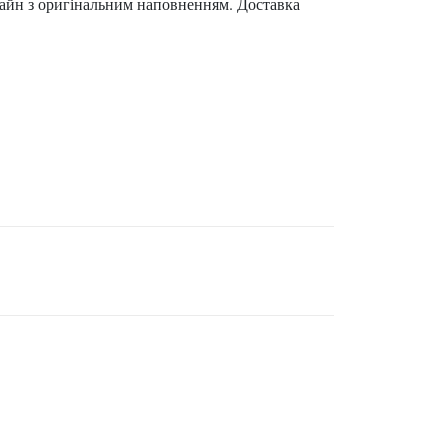
изайн з оригінальним наповненням. Доставка