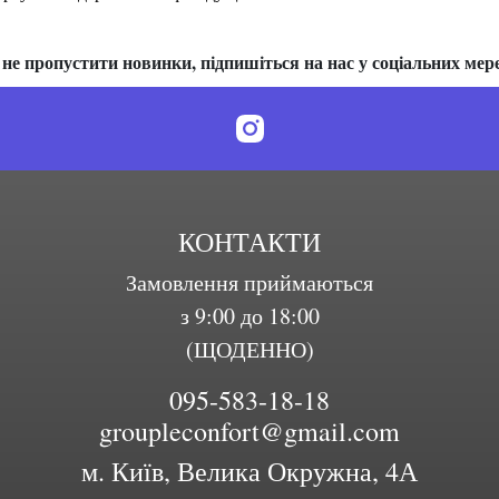
не пропустити новинки, підпишіться на нас у соціальних мер
КОНТАКТИ
Замовлення приймаються
з 9:00 до 18:00
(ЩОДЕННО)
095-583-18-18
groupleconfort@gmail.com
м. Київ, Велика Окружна, 4А