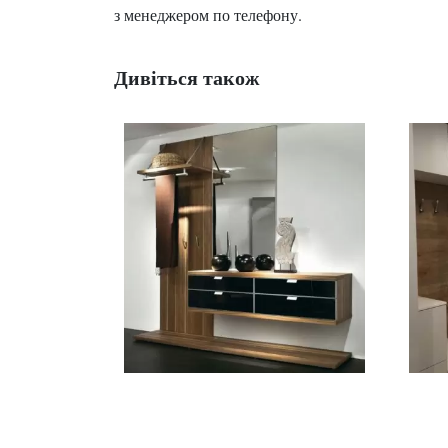
з менеджером по телефону.
Дивіться також