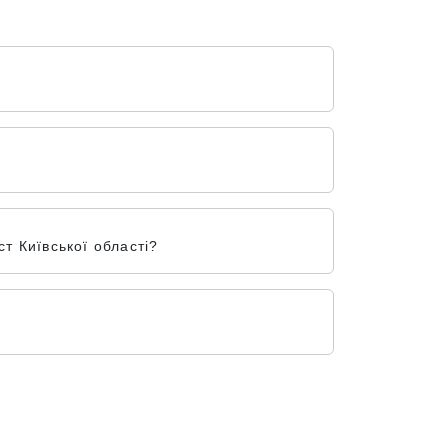
т Київської області?