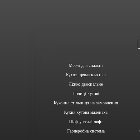
Меблі для спальні
Кухня пряма класика
Ліжко двоспальне
Полиці кутові
Кухонна стільниця на замовлення
Кухня кутова маленька
Шаф у стилі лофт
Гардеробна система