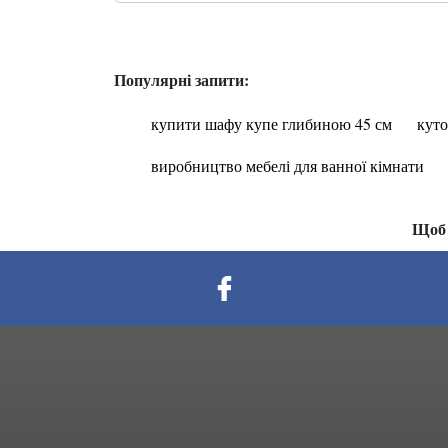
Популярні запити:
купити шафу купе глибиною 45 см
куто
виробництво мебелі для ванної кімнати
Щоб 