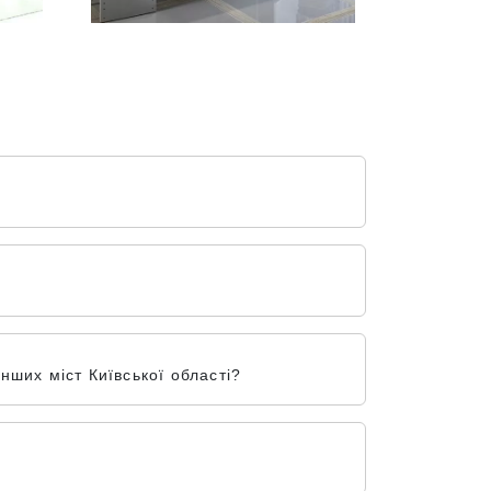
нших міст Київської області?