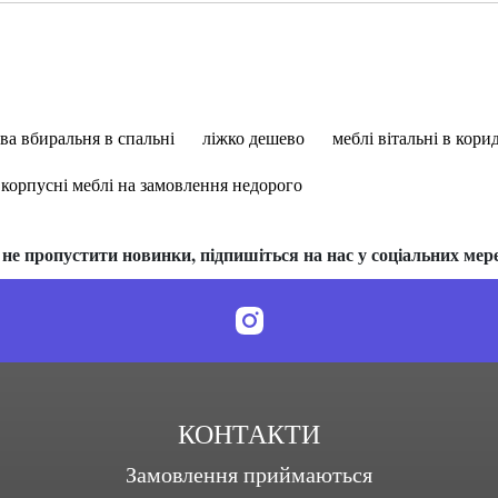
ва вбиральня в спальні
ліжко дешево
меблі вітальні в кори
корпусні меблі на замовлення недорого
не пропустити новинки, підпишіться на нас у соціальних мер
КОНТАКТИ
Замовлення приймаються