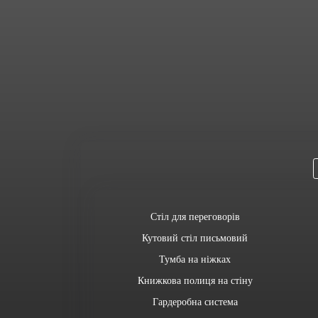
Стіл для переговорів
Кутовий стіл письмовий
Тумба на ніжках
Книжкова полиця на стіну
Гардеробна система