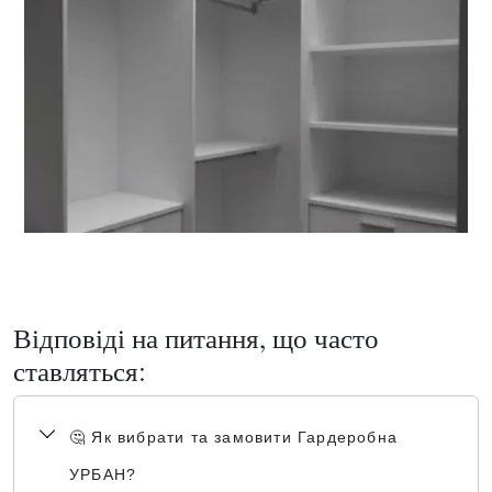
Відповіді на питання, що часто
ставляться:
🤔 Як вибрати та замовити Гардеробна
УРБАН?