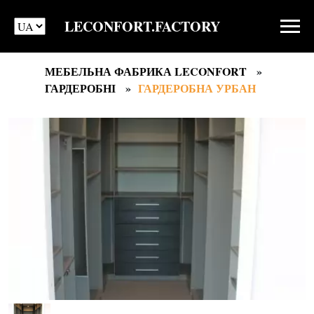
LECONFORT.FACTORY
МЕБЕЛЬНА ФАБРИКА LECONFORT
ГАРДЕРОБНІ
ГАРДЕРОБНА УРБАН