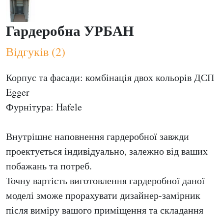
Гардеробна УРБАН
Відгуків (2)
Корпус та фасади: комбінація двох кольорів ДСП
Egger
Фурнітура: Hafele
Внутрішнє наповнення гардеробної завжди
проектується індивідуально, залежно від ваших
побажань та потреб.
Точну вартість виготовлення гардеробної даної
моделі зможе прорахувати дизайнер-замірник
після виміру вашого приміщення та складання