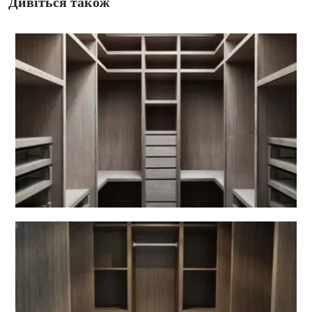
Дивіться також