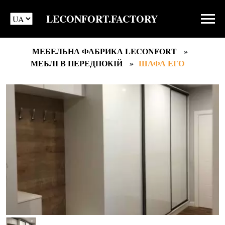
LECONFORT.FACTORY
МЕБЕЛЬНА ФАБРИКА LECONFORT
МЕБЛІ В ПЕРЕДПОКІЙ
ШАФА ЕГО