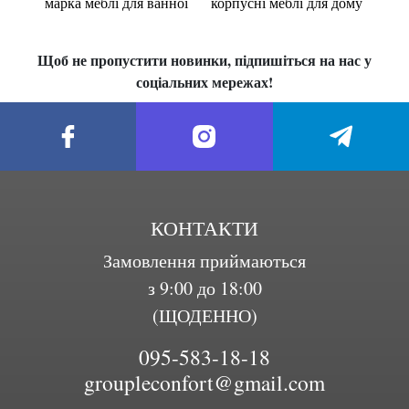
марка меблі для ванної
корпусні меблі для дому
Щоб не пропустити новинки, підпишіться на нас у
соціальних мережах!
КОНТАКТИ
Замовлення приймаються
з 9:00 до 18:00
(ЩОДЕННО)
095-583-18-18
groupleconfort@gmail.com