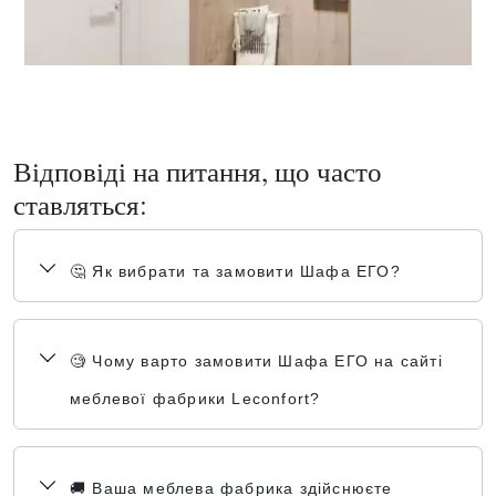
Відповіді на питання, що часто
ставляться:
🤔 Як вибрати та замовити Шафа ЕГО?
🧐 Чому варто замовити Шафа ЕГО на сайті
меблевої фабрики Leconfort?
🚚 Ваша меблева фабрика здійснюєте