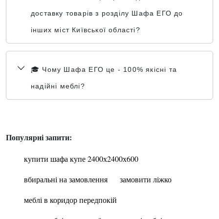
доставку товарів з розділу Шафа ЕГО до
інших міст Київської області?
🎓 Чому Шафа ЕГО це - 100% якісні та
надійні меблі?
Популярні запити:
купити шафа купе 2400х2400х600
вбиральні на замовлення
замовити ліжко
меблі в коридор передпокій