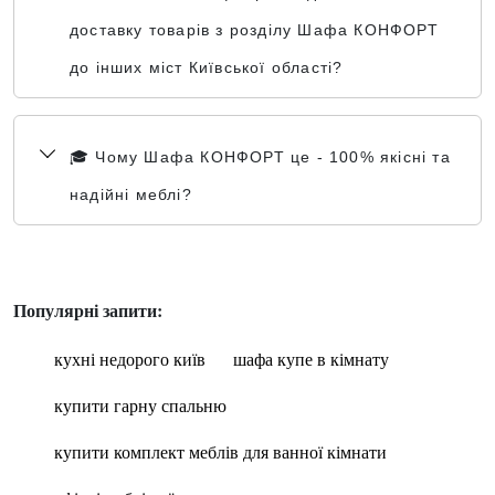
доставку товарів з розділу Шафа КОНФОРТ
до інших міст Київської області?
🎓 Чому Шафа КОНФОРТ це - 100% якісні та
надійні меблі?
Популярні запити:
кухні недорого київ
шафа купе в кімнату
купити гарну спальню
купити комплект меблів для ванної кімнати