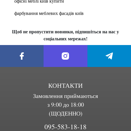
офісні меблі київ купити
фарбування меблевих фасадів київ
Щоб не пропустити новинки, підпишіться на нас у
соціальних мережах!
КОНТАКТИ
Замовлення приймаються
з 9:00 до 18:00
(ЩОДЕННО)
095-583-18-18