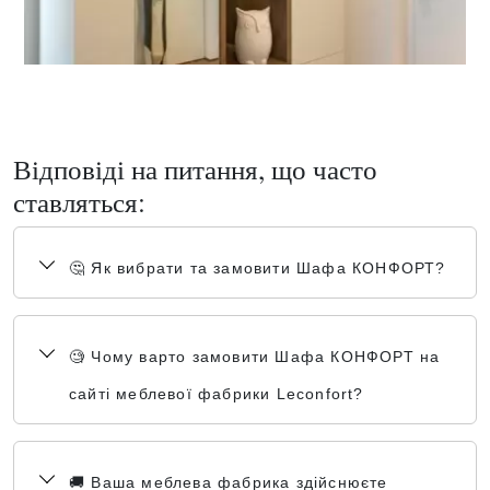
Відповіді на питання, що часто
ставляться:
🤔 Як вибрати та замовити Шафа КОНФОРТ?
🧐 Чому варто замовити Шафа КОНФОРТ на
сайті меблевої фабрики Leconfort?
🚚 Ваша меблева фабрика здійснюєте