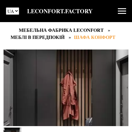
LECONFORT.FACTORY
МЕБЕЛЬНА ФАБРИКА LECONFORT
МЕБЛІ В ПЕРЕДПОКІЙ
ШАФА КОНФОРТ