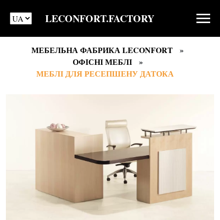
LECONFORT.FACTORY
МЕБЕЛЬНА ФАБРИКА LECONFORT
ОФІСНІ МЕБЛІ
МЕБЛІ ДЛЯ РЕСЕПШЕНУ ДАТОКА