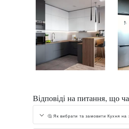
Відповіді на питання, що ча
🤔 Як вибрати та замовити Кухня на 