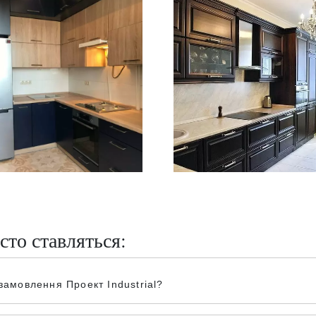
сто ставляться:
замовлення Проект Industrial?