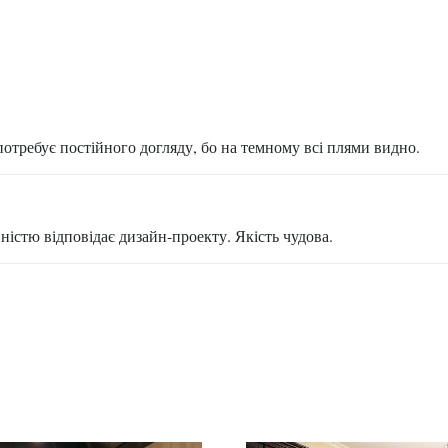
отребує постійного догляду, бо на темному всі плями видно.
істю відповідає дизайн-проекту. Якість чудова.