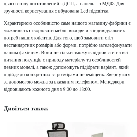
цього столу виготовлений з ДСП, а панель – з МДФ. Для
зручності користування є вбудована Led підсвітка.
Характерною особливістю саме нашого магазину-фабрики є
можливість створювати меблі, виходячи з індивідуальних
потреб наших клієнтів. Для того, щоб замовити стіл
нестандартних розмірів або форми, потрібно зателефонувати
нашим фахівцям. Вони не тільки зможуть відповісти на всі
питання покупців с приводу матеріалу та особливостей
певних моделі, а також допоможуть підібрати варіант, який
підійде до конкретних за розмірами переміщень. Звернутися
за допомогою можна за вказаним телефоном. Менеджери
відповідають кожного дня з 9:00 до 18:00.
Дивіться також