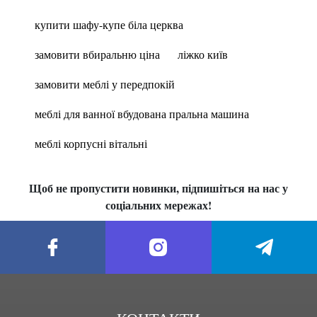
купити шафу-купе біла церква
замовити вбиральню ціна
ліжко київ
замовити меблі у передпокій
меблі для ванної вбудована пральна машина
меблі корпусні вітальні
Щоб не пропустити новинки, підпишіться на нас у
соціальних мережах!