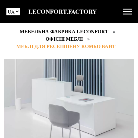
LECONFORT.FACTORY
МЕБЕЛЬНА ФАБРИКА LECONFORT
ОФІСНІ МЕБЛІ
МЕБЛІ ДЛЯ РЕСЕПШЕНУ КОМБО ВАЙТ