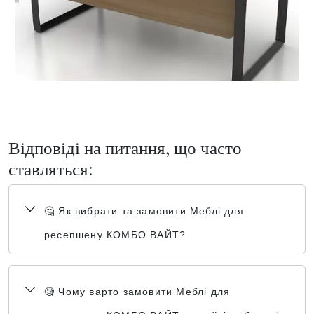
Відповіді на питання, що часто
ставляться:
🤔 Як вибрати та замовити Меблі для
ресепшену КОМБО ВАЙТ?
🧐 Чому варто замовити Меблі для